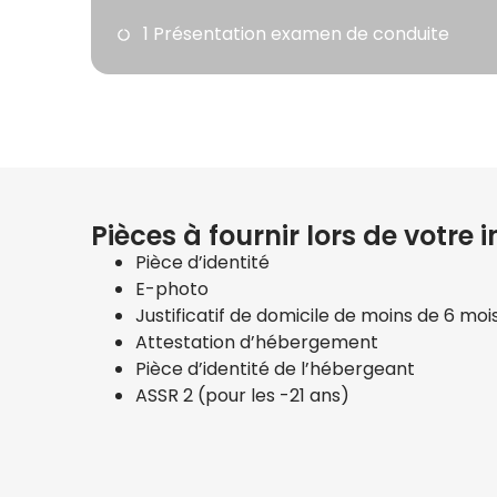
1 Présentation examen de conduite
Pièces à fournir lors de votre i
Pièce d’identité
E-photo
Justificatif de domicile de moins de 6 moi
Attestation d’hébergement
Pièce d’identité de l’hébergeant
ASSR 2 (pour les -21 ans)