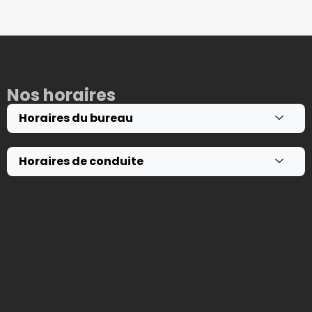
Nos horaires
Horaires du bureau
Horaires de conduite