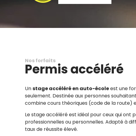
Nos forfaits
Permis accéléré
Un
stage accéléré en auto-école
est une for
seulement. Destinée aux personnes souhaitant
combine cours théoriques (code de la route) e
Le stage accéléré est idéal pour ceux qui ont 
professionnelles ou personnelles. Adapté à dif
taux de réussite élevé.