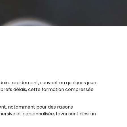
duire rapidement, souvent en quelques jours
 brefs délais, cette formation compressée
ement, notamment pour des raisons
ersive et personnalisée, favorisant ainsi un