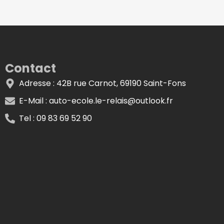
Contact
Adresse : 42B rue Carnot, 69190 Saint-Fons
E-Mail : auto-ecole.le-relais@outlook.fr
Tel : 09 83 69 52 90